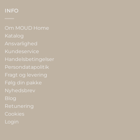
INFO
Om MOUD Home
Katalog
Ansvarlighed
Kundeservice
Handelsbetingelser
Persondatapolitik
Fragt og levering
Følg din pakke
Nyhedsbrev
Blog
Retunering
Cookies
Login