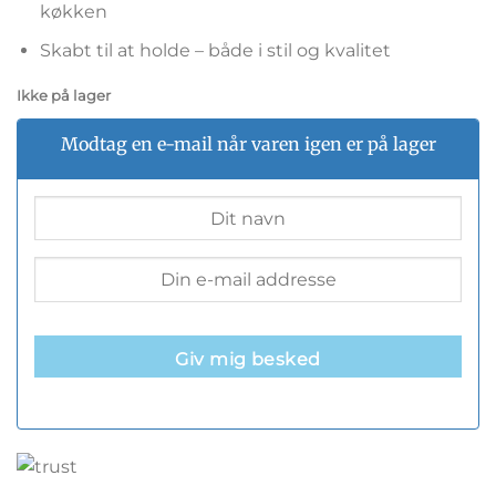
køkken
Skabt til at holde – både i stil og kvalitet
Ikke på lager
Modtag en e-mail når varen igen er på lager
Giv mig besked