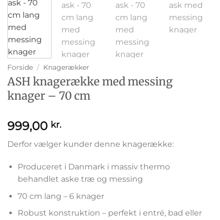
Forside
/
Knagerækker
ASH knagerække med messing
knager – 70 cm
999,00
kr.
Derfor vælger kunder denne knagerække:
Produceret i Danmark i massiv thermo
behandlet aske træ og messing
70 cm lang – 6 knager
Robust konstruktion – perfekt i entré, bad eller