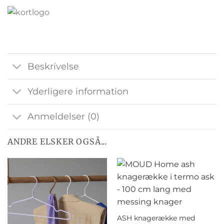
Beskrivelse
Yderligere information
Anmeldelser (0)
ANDRE ELSKER OGSÅ...
ASH knagerække med