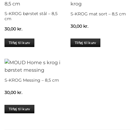
S-KROG børstet stål – 8,5
S-KROG mat sort – 8,5 cm
cm
30,00
kr.
30,00
kr.
Tilføj til kurv
Tilføj til kurv
S-KROG Messing – 8,5 cm
30,00
kr.
Tilføj til kurv