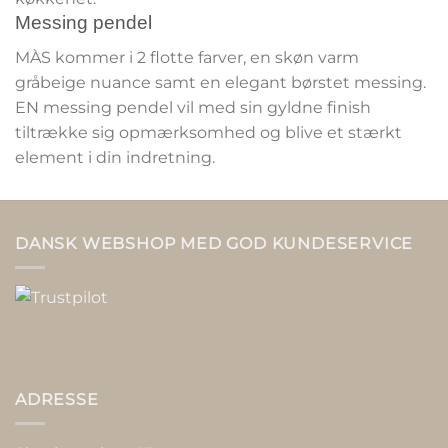
Messing pendel
MÀS kommer i 2 flotte farver, en skøn varm
gråbeige nuance samt en elegant børstet messing.
EN messing pendel vil med sin gyldne finish
tiltrække sig opmærksomhed og blive et stærkt
element i din indretning.
DANSK WEBSHOP MED GOD KUNDESERVICE
ADRESSE