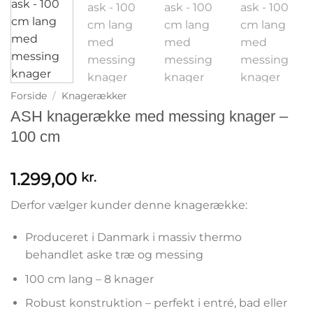
Forside
/
Knagerækker
ASH knagerække med messing knager –
100 cm
1.299,00
kr.
Derfor vælger kunder denne knagerække:
Produceret i Danmark i massiv thermo
behandlet aske træ og messing
100 cm lang – 8 knager
Robust konstruktion – perfekt i entré, bad eller