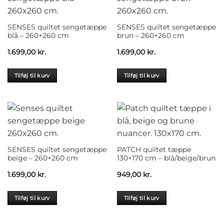
SENSES quiltet sengetæppe
SENSES quiltet sengetæppe
blå – 260×260 cm
brun – 260×260 cm
1.699,00
kr.
1.699,00
kr.
Tilføj til kurv
Tilføj til kurv
SENSES quiltet sengetæppe
PATCH quiltet tæppe
beige – 260×260 cm
130×170 cm – blå/beige/brun
1.699,00
kr.
949,00
kr.
Tilføj til kurv
Tilføj til kurv