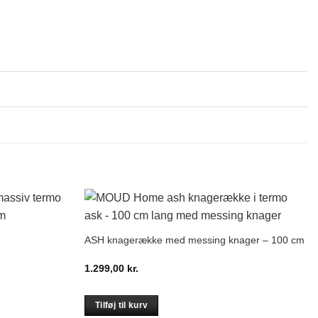
ASH knagerække med messing knager – 100 cm
1.299,00
kr.
Tilføj til kurv