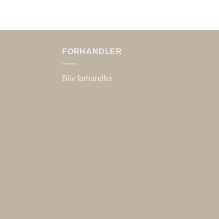
FORHANDLER
Bliv forhandler