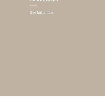
Bliv forhandler