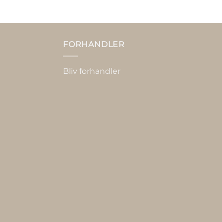
FORHANDLER
Bliv forhandler