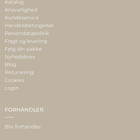
Katalog
Ansvarlighed
Kundeservice
Handelsbetingelser
Persondatapolitik
Fragt og levering
Følg din pakke
Nyhedsbrev
Blog
Retunering
Cookies
Login
FORHANDLER
Bliv forhandler