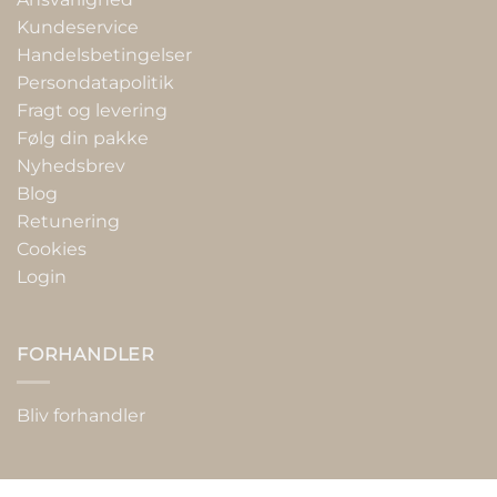
Kundeservice
Handelsbetingelser
Persondatapolitik
Fragt og levering
Følg din pakke
Nyhedsbrev
Blog
Retunering
Cookies
Login
FORHANDLER
Bliv forhandler