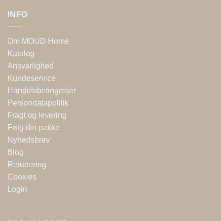
INFO
Om MOUD Home
Katalog
Ansvarlighed
Kundeservice
Handelsbetingelser
Persondatapolitik
Fragt og levering
Følg din pakke
Nyhedsbrev
Blog
Retunering
Cookies
Login