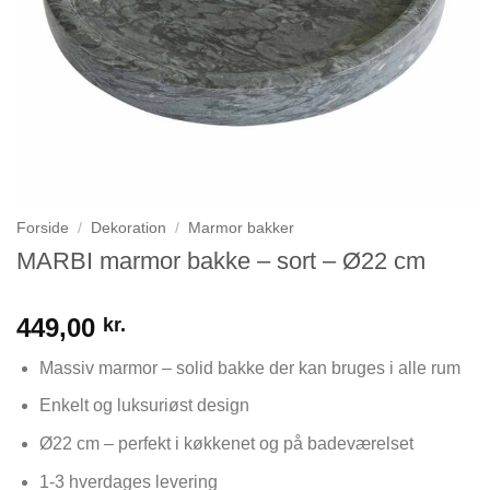
Forside
/
Dekoration
/
Marmor bakker
MARBI marmor bakke – sort – Ø22 cm
449,00
kr.
Massiv marmor – solid bakke der kan bruges i alle rum
Enkelt og luksuriøst design
Ø22 cm – perfekt i køkkenet og på badeværelset
1-3 hverdages levering