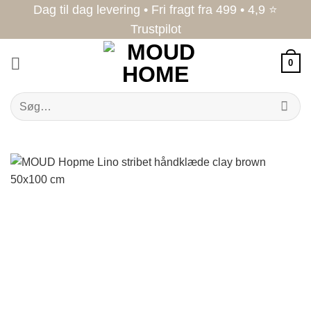
Fortsæt
Dag til dag levering • Fri fragt fra 499 • 4,9 ⭐
til
Trustpilot
indhold
0
Søg
efter: