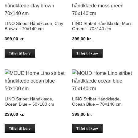
LINO Stribet Håndklæde, Clay
LINO Stribet Håndklæde, Moss
Brown – 70×140 cm
Green – 70×140 cm
399,00
kr.
399,00
kr.
Tilføj til kurv
Tilføj til kurv
LINO Stribet Håndklæde,
LINO Stribet Håndklæde,
Ocean Blue – 50×100 cm
Ocean Blue – 70×140 cm
239,00
kr.
399,00
kr.
Tilføj til kurv
Tilføj til kurv