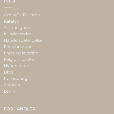
INFO
Om MOUD Home
Katalog
Ansvarlighed
Kundeservice
Handelsbetingelser
Persondatapolitik
Fragt og levering
Følg din pakke
Nyhedsbrev
Blog
Retunering
Cookies
Login
FORHANDLER